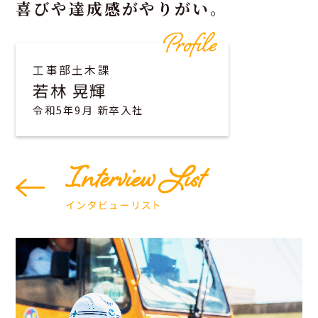
喜びや達成感がやりがい。
工事部土木課
若林 晃輝
令和5年9月 新卒入社