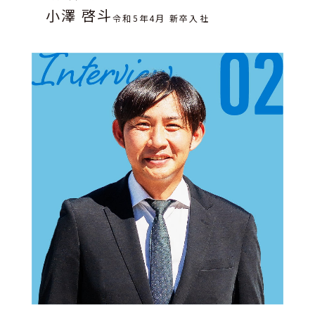
小澤 啓斗
令和5年4月 新卒入社