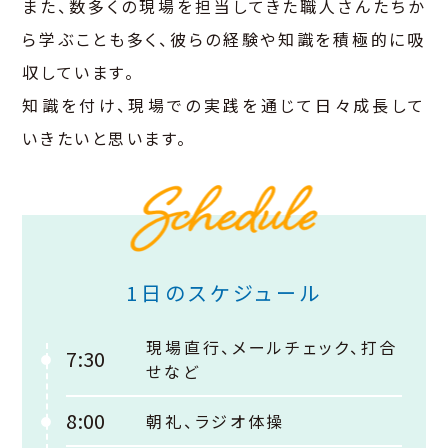
また、数多くの現場を担当してきた職人さんたちか
ら学ぶことも多く、彼らの経験や知識を積極的に吸
収しています。
知識を付け、現場での実践を通じて日々成長して
いきたいと思います。
1日のスケジュール
現場直行、メールチェック、打合
7:30
せなど
8:00
朝礼、ラジオ体操