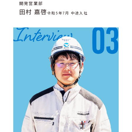
開発営業部
田村 嘉啓
令和5年7月 中途入社