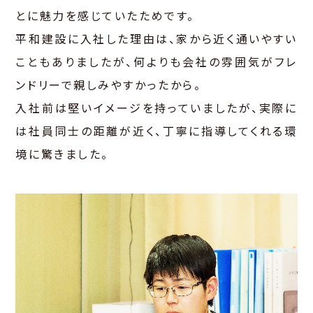
とに魅力を感じていたためです。
平和建設に入社した理由は、家から近く通いやすい
こともありましたが、何よりも会社の雰囲気がフレ
ンドリーで親しみやすかったから。
入社前は堅いイメージを持っていましたが、実際に
は社員同士の距離が近く、丁寧に指導してくれる環
境に驚きました。