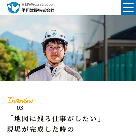
03
「地図に残る仕事がしたい」
現場が完成した時の