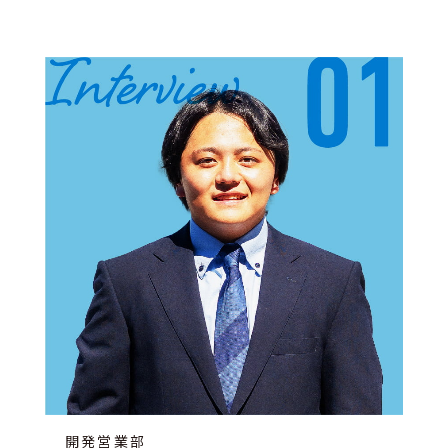
開発営業部