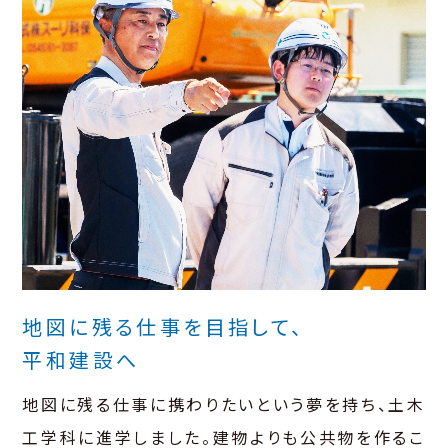
地図に残る仕事を目指して、
平和建設へ
地図に残る仕事に携わりたいという夢を持ち、土木
工学科に進学しました。建物よりも公共物を作るこ