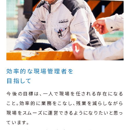
効率的な現場管理者を
目指して
今後の目標は、一人で現場を任される存在になる
こと。効率的に業務をこなし、残業を減らしながら
現場をスムーズに運営できるようになりたいと思っ
ています。