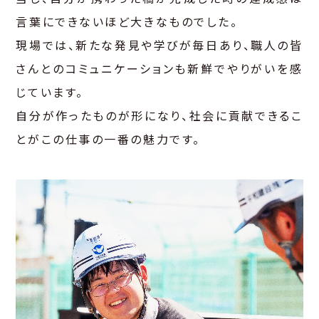
言葉にできないほど大きなものでした。
現場では、新たな発見や学びが毎日あり、職人の皆
さんとのコミュニケーションも新鮮でやりがいを感
じています。
自分が作ったものが形になり、社会に貢献できるこ
とがこの仕事の一番の魅力です。