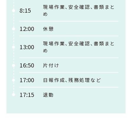
現場作業、安全確認、書類まと
8:15
め
12:00
休憩
現場作業、安全確認、書類まと
13:00
め
16:50
片付け
17:00
日報作成、残務処理など
17:15
退勤