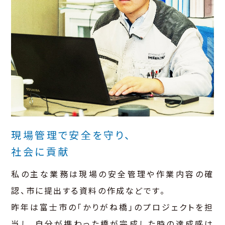
現場管理で安全を守り、
社会に貢献
私の主な業務は現場の安全管理や作業内容の確
認、市に提出する資料の作成などです。
昨年は富士市の「かりがね橋」のプロジェクトを担
当し、自分が携わった橋が完成した時の達成感は