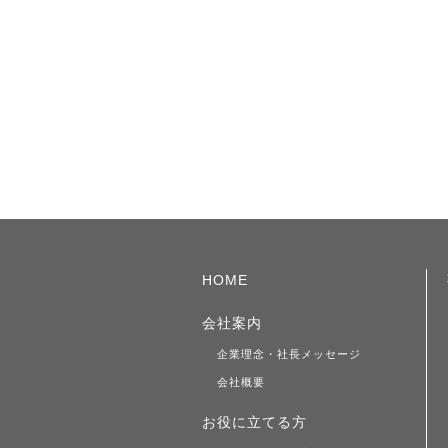
HOME
会社案内
企業理念・社長メッセージ
会社概要
お役に立てる方