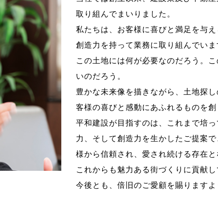
取り組んでまいりました。
私たちは、お客様に喜びと満足を与え
創造力を持って業務に取り組んでいま
この土地には何が必要なのだろう。こ
いのだろう。
豊かな未来像を描きながら、土地探し
客様の喜びと感動にあふれるものを創
平和建設が目指すのは、これまで培っ
力、そして創造力を生かしたご提案で
様から信頼され、愛され続ける存在と
これからも魅力ある街づくりに貢献し
今後とも、倍旧のご愛顧を賜りますよ