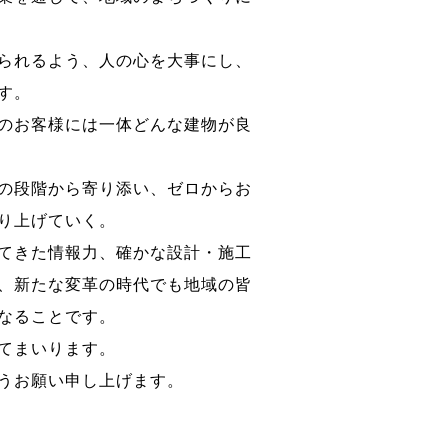
られるよう、人の心を大事にし、
す。
のお客様には一体どんな建物が良
の段階から寄り添い、ゼロからお
り上げていく。
てきた情報力、確かな設計・施工
、新たな変革の時代でも地域の皆
なることです。
てまいります。
うお願い申し上げます。