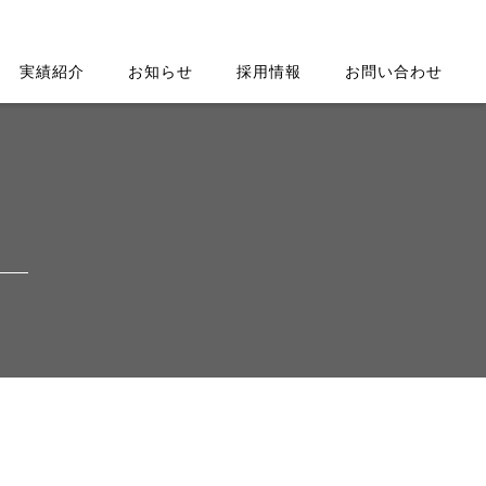
実績紹介
お知らせ
採用情報
お問い合わせ