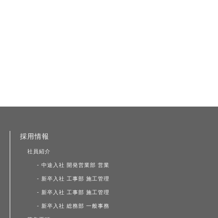
採用情報
社員紹介
- 中途入社 開発営業部 営業
- 新卒入社 工事部 施工管理
- 新卒入社 工事部 施工管理
- 新卒入社 総務部 一般事務