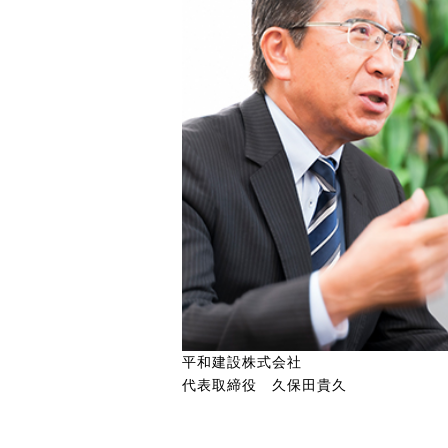
平和建設株式会社
代表取締役 久保田貴久